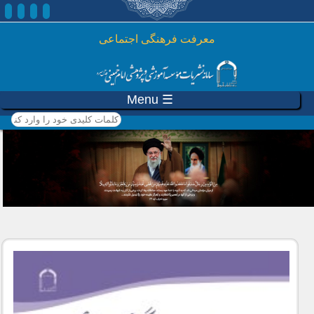
رفتن به محتوای اصلی
معرفت فرهنگی اجتماعی
☰ Menu
کلمات کلیدی خود را وارد
کنید