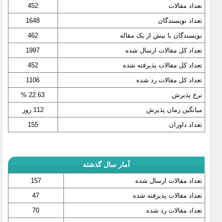
تعداد مقالات
452
تعداد نویسندگان
1648
نویسندگان با بیش از یک مقاله
462
تعداد کل مقالات ارسال شده
1997
تعداد کل مقالات پذیرفته شده
452
تعداد کل مقالات رد شده
1106
نرخ پذیرش
22.63 %
میانگین زمان پذیرش
112 روز
تعداد داوران
155
آمار سال گذشته
تعداد مقالات ارسال شده
157
تعداد مقالات پذیرفته شده
47
تعداد مقالات رد شده
70