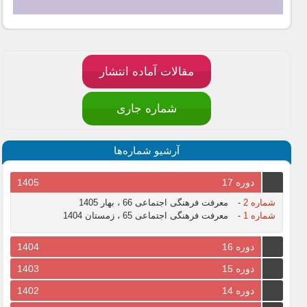
مقالات آماده انتشار
شماره جاری
آرشیو شماره‌ها
دوره 17
1405
شماره 2
-
معرفت فرهنگی اجتماعی 66 ، بهار 1405
شماره 1
-
معرفت فرهنگی اجتماعی 65 ، زمستان 1404
دوره 16
1404
دوره 15
1403
دوره 14
1402