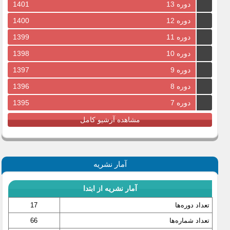
دوره 13
1401
دوره 12
1400
دوره 11
1399
دوره 10
1398
دوره 9
1397
دوره 8
1396
دوره 7
1395
مشاهده آرشیو کامل
آمار نشریه
آمار نشریه از ابتدا
تعداد دوره‌ها
17
تعداد شماره‌ها
66