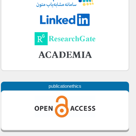
publicationethics