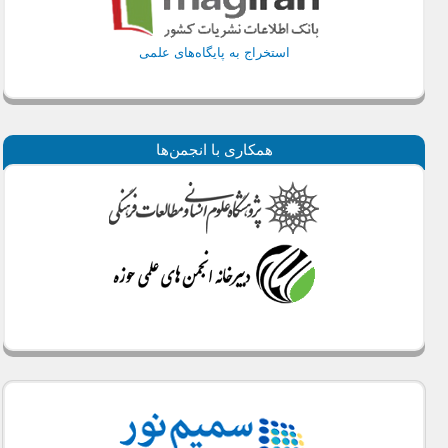
استخراج به پایگاه‌های علمی
همكاری با انجمن‌ها