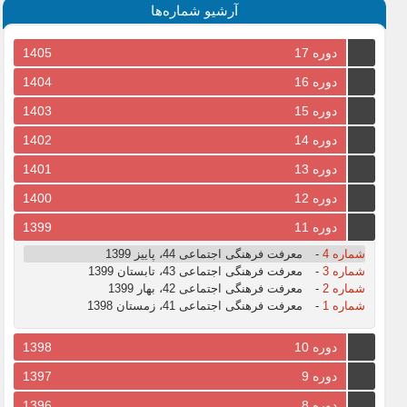
آرشیو شماره‌ها
دوره 17
1405
دوره 16
1404
دوره 15
1403
دوره 14
1402
دوره 13
1401
دوره 12
1400
دوره 11
1399
شماره 4
-
معرفت فرهنگی اجتماعی 44، پاییز 1399
شماره 3
-
معرفت فرهنگی اجتماعی 43، تابستان 1399
شماره 2
-
معرفت فرهنگی اجتماعی 42، بهار 1399
شماره 1
-
معرفت فرهنگی اجتماعی 41، زمستان 1398
دوره 10
1398
دوره 9
1397
دوره 8
1396