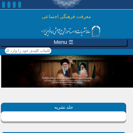
رفتن به محتوای اصلی
معرفت فرهنگی اجتماعی
☰ Menu
کلمات کلیدی خود را وارد
کنید
جلد نشریه