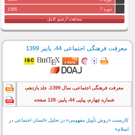
دوره 7
1395
مشاهده آرشیو کامل
معرفت فرهنگی اجتماعی 44، پاییز 1399
معرفت فرهنگی اجتماعی، سال 1399، جلد یازدهم،
شماره چهارم، پیاپی 44، پاییز، 128 صفحه
کاربست «روش تأویل مفهومی» در تحلیل «انسان اجتماعی در
اسلام»