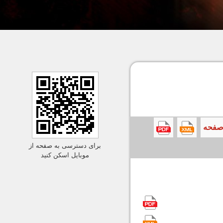
برای دسترسی به صفحه از
موبایل اسکن کنید