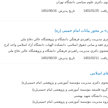
وی دکتری علوم سیاسی دانشگاه تهران
 1401/01/25
تاریخ پذیرش: 1401/06/16
بر محور بیانات امام خمینی (ره)
ری فقه و مبانی حقوق اسلامی، دانشکده الهيات دانشگاه آزاد اسلامي واحد کرج
شجوي دکتري مديريت راهبردي فرهنگي دانشگاه و پژوهشگاه عالي دفاع ملي
 1401/02/11
تاریخ پذیرش: 1401/06/19
های اسلامی
جوی دکتری مدیریت مؤسسة آموزشی و پژوهشی امام خمینی(ره)
 گروه فلسفه مؤسسة آموزشی و پژوهشی امام خمینی(ره)
ریت دانشگاه شهید بهشتی
گروه مدیریت مؤسسة آموزشی و پژوهشی امام خمینی(ره)