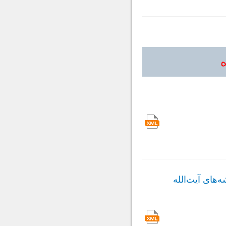
ه
‌های آیت‌الله