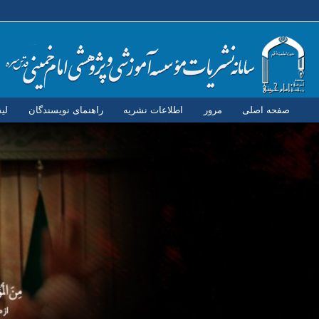
صفحه اصلی
مرور
اطلاعات نشریه
راهنمای نویسندگان
لی