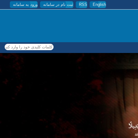
English
RSS
ثبت نام در سامانه
ورود به سامانه
کلمات کلیدی خود را وارد کنید