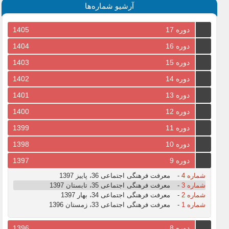
آرشیو شماره‌ها
دوره 17
1405
دوره 16
1404
دوره 15
1403
دوره 14
1402
دوره 13
1401
دوره 12
1400
دوره 11
1399
دوره 10
1398
دوره 9
1397
شماره 4
-
معرفت فرهنگی اجتماعی 36، پاییز 1397
شماره 3
-
معرفت فرهنگی اجتماعی 35، تابستان 1397
شماره 2
-
معرفت فرهنگی اجتماعی 34، بهار 1397
شماره 1
-
معرفت فرهنگی اجتماعی 33، زمستان 1396
دوره 8
1396