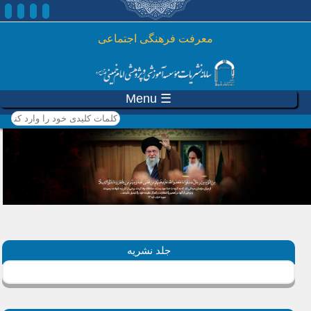
رفتن به محتوای اصلی
معرفت فرهنگی اجتماعی
☰ Menu
کلمات کلیدی خود را وارد
کنید
جلد نشریه