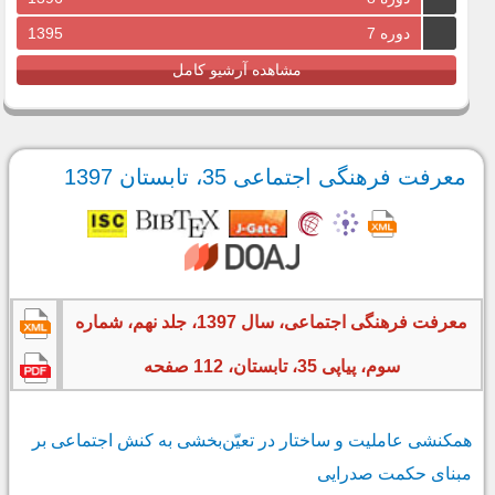
دوره 7
1395
مشاهده آرشیو کامل
معرفت فرهنگی اجتماعی 35، تابستان 1397
معرفت فرهنگی اجتماعی، سال 1397، جلد نهم، شماره
سوم، پیاپی 35، تابستان، 112 صفحه
هم‎کنشی عاملیت و ساختار در تعیّن‌بخشی به کنش اجتماعی بر
مبنای حکمت صدرایی