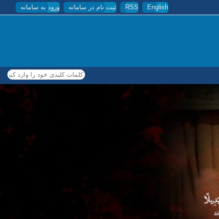
English
RSS
ثبت نام در سامانه
ورود به سامانه
کلمات کلیدی خود را وارد کنید