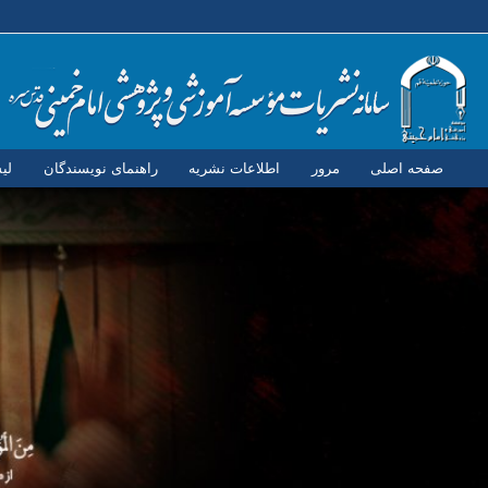
صفحه اصلی
مرور
اطلاعات نشریه
راهنمای نویسندگان
لی