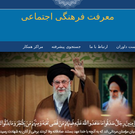
رفتن به محتوای اصلی
معرفت فرهنگی اجتماعی
ست داوران
ارتباط با ما
جستجوی پیشرفته
مراكز همكار