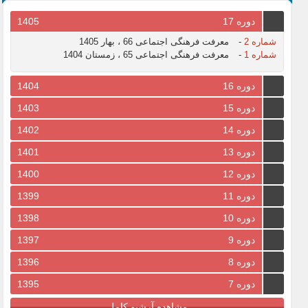
دوره 17
1405
شماره 2
-
معرفت فرهنگی اجتماعی 66 ، بهار 1405
شماره 1
-
معرفت فرهنگی اجتماعی 65 ، زمستان 1404
دوره 16
1404
دوره 15
1403
دوره 14
1402
دوره 13
1401
دوره 12
1400
دوره 11
1399
دوره 10
1398
دوره 9
1397
دوره 8
1396
دوره 7
1395
مشاهده آرشیو کامل