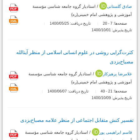
صادق گلستانی
/ استادیار گروه جامعه شناسی مؤسسة
آموزشی و پژوهشی امام خمینی(ره)
صفحه‌ها:
7
20
تاریخ دریافت: 1400/05/25
-
تاریخ پذیرش: 1400/10/01
کثرت‌گرایی روشی در علوم انسانی‎ اسلامی از منظر آیت‎الله
مصباح‌یزدی
غلامرضا پرهیزکار
/ استادیار گروه جامعه شناسی مؤسسة
آموزشی و پژوهشی امام خمینی(ره)
صفحه‌ها:
21
40
تاریخ دریافت: 1400/06/07
-
تاریخ پذیرش: 1400/10/09
تفسیر کنش متقابل اجتماعی از منظر علامه مصباح‌یزدی
قاسم ابراهیمی پور
/ استادیار گروه جامعه شناسی مؤسسة