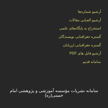
آرشیو شماره‌ها
آرشیو الفبایی مقالات
استخراج به پایگاه‌های علمی
گستره جغرافیایی نویسندگان
گستره جغرافیایی ارزیابان
آرشیو فایل های PDF
سامانه قدیم
سامانه نشریات مؤسسه آموزشی و پژوهشی امام
خمینی(ره)