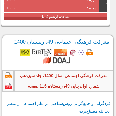
دوره 7
1395
مشاهده آرشیو کامل
معرفت فرهنگی اجتماعی 49، زمستان 1400
معرفت فرهنگی اجتماعی، سال 1400، جلد سیزدهم،
شماره اول، پیاپی 49، زمستان، 116 صفحه
فردگرایی و جمع‌گرایی روش‌شناختی در علم اجتماعی از منظر
آیت‌الله مصباح‌یزدی