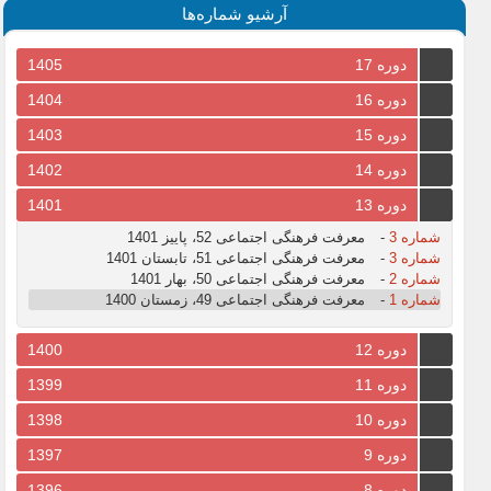
آرشیو شماره‌ها
دوره 17
1405
دوره 16
1404
دوره 15
1403
دوره 14
1402
دوره 13
1401
شماره 3
-
معرفت فرهنگی اجتماعی 52، پاییز 1401
شماره 3
-
معرفت فرهنگی اجتماعی 51، تابستان 1401
شماره 2
-
معرفت فرهنگی اجتماعی 50، بهار 1401
شماره 1
-
معرفت فرهنگی اجتماعی 49، زمستان 1400
دوره 12
1400
دوره 11
1399
دوره 10
1398
دوره 9
1397
دوره 8
1396