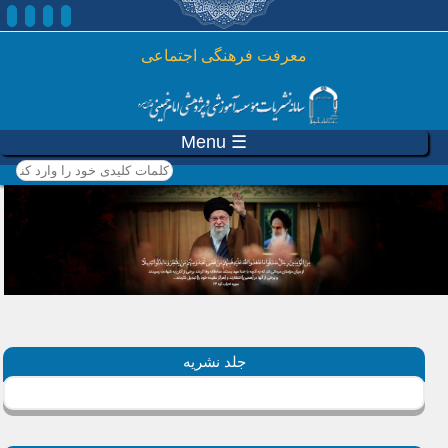
رفتن به محتوای اصلی
معرفت فرهنگی اجتماعی
☰ Menu
کلمات کلیدی خود را وارد
کنید
جلد نشریه