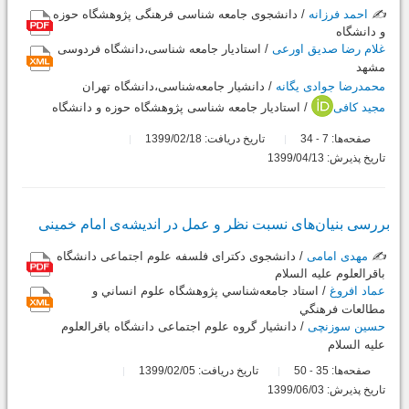
✍️
احمد فرزانه
/ دانشجوی جامعه شناسی فرهنگی پژوهشگاه حوزه
و دانشگاه
غلام رضا صدیق اورعی
/ استادیار جامعه شناسی،دانشگاه فردوسی
مشهد
محمدرضا جوادی یگانه
/ دانشیار جامعه‌شناسی،دانشگاه تهران
مجید کافی
/ استادیار جامعه شناسی پژوهشگاه حوزه و دانشگاه
صفحه‌ها:
7
34
تاریخ دریافت: 1399/02/18
-
تاریخ پذیرش: 1399/04/13
بررسی بنیان‌های نسبت نظر و عمل در اندیشه‌ی امام خمینی
✍️
مهدی امامی
/ دانشجوی دکترای فلسفه علوم اجتماعی دانشگاه
باقرالعلوم علیه السلام
عماد افروغ
/ استاد جامعه‌شناسي پژوهشگاه علوم انساني و
مطالعات فرهنگي
حسین سوزنچی
/ دانشیار گروه علوم اجتماعی دانشگاه باقرالعلوم
علیه السلام
صفحه‌ها:
35
50
تاریخ دریافت: 1399/02/05
-
تاریخ پذیرش: 1399/06/03