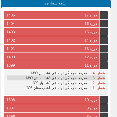
آرشیو شماره‌ها
دوره 17
1405
دوره 16
1404
دوره 15
1403
دوره 14
1402
دوره 13
1401
دوره 12
1400
دوره 11
1399
شماره 4
-
معرفت فرهنگی اجتماعی 44، پاییز 1399
شماره 3
-
معرفت فرهنگی اجتماعی 43، تابستان 1399
شماره 2
-
معرفت فرهنگی اجتماعی 42، بهار 1399
شماره 1
-
معرفت فرهنگی اجتماعی 41، زمستان 1398
دوره 10
1398
دوره 9
1397
دوره 8
1396