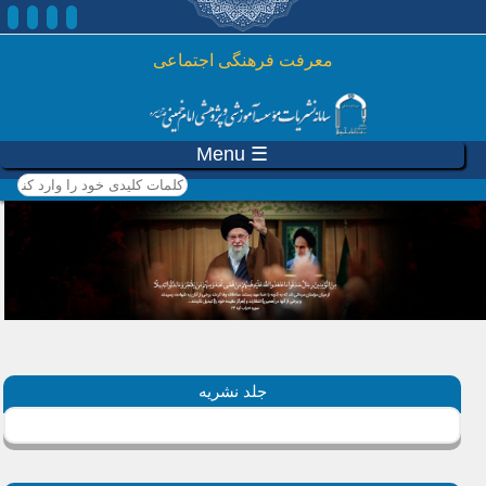
رفتن به محتوای اصلی
معرفت فرهنگی اجتماعی
☰ Menu
کلمات کلیدی خود را وارد
کنید
جلد نشریه