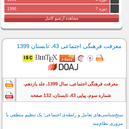
دوره 7
1395
مشاهده آرشیو کامل
معرفت فرهنگی اجتماعی 43، تابستان 1399
معرفت فرهنگی اجتماعی، سال 1399، جلد یازدهم،
شماره سوم، پیاپی 43، تابستان، 132 صفحه
سنخ‌شناسی‌های تعامل و رابطه‌ی اجتماعی؛ یک تنظیم منطقی با
مروری نظام‌مند