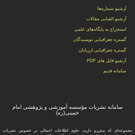
آرشیو شماره‌ها
آرشیو الفبایی مقالات
استخراج به پایگاه‌های علمی
گستره جغرافیایی نویسندگان
گستره جغرافیایی ارزیابان
آرشیو فایل های PDF
سامانه قدیم
سامانه نشریات مؤسسه آموزشی و پژوهشی امام
خمینی(ره)
مجموعه‌ای که پیش‌رو دارید،‌ حاوی اطلاعات اجمالی در خصوص نشریات