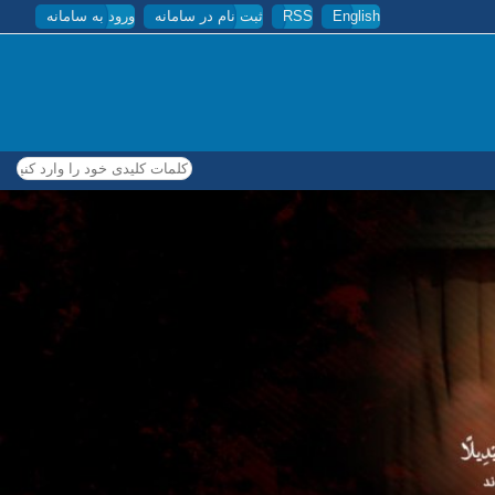
English
RSS
ثبت نام در سامانه
ورود به سامانه
کلمات کلیدی خود را وارد کنید