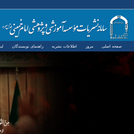
صفحه اصلی
مرور
اطلاعات نشریه
راهنمای نویسندگان
لی