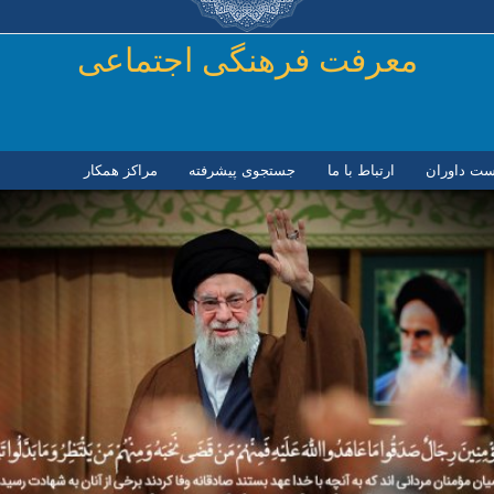
رفتن به محتوای اصلی
معرفت فرهنگی اجتماعی
ست داوران
ارتباط با ما
جستجوی پیشرفته
مراكز همكار