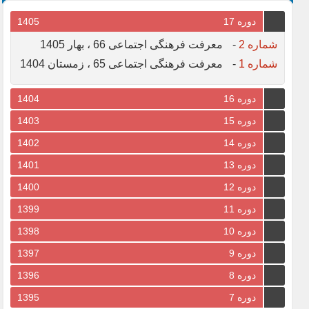
دوره 17
1405
شماره 2
-
معرفت فرهنگی اجتماعی 66 ، بهار 1405
شماره 1
-
معرفت فرهنگی اجتماعی 65 ، زمستان 1404
دوره 16
1404
دوره 15
1403
دوره 14
1402
دوره 13
1401
دوره 12
1400
دوره 11
1399
دوره 10
1398
دوره 9
1397
دوره 8
1396
دوره 7
1395