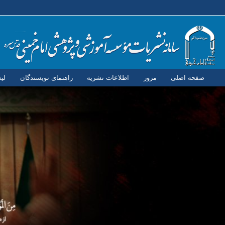
صفحه اصلی
مرور
اطلاعات نشریه
راهنمای نویسندگان
لی