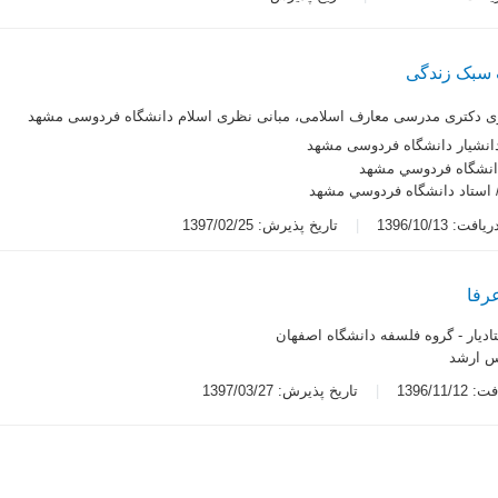
 سبک زندگی
ی دکتری مدرسی معارف اسلامی، مبانی نظری اسلام دانشگاه فردوسی مشهد
انشیار دانشگاه فردوسی مشهد
دانشگاه فردوسي مشهد
 استاد دانشگاه فردوسي مشهد
ت: 1396/10/13
تاریخ پذیرش: 1397/02/25
رفا
ادیار - گروه فلسفه دانشگاه اصفهان
س ارشد
1396/11/
تاریخ پذیرش: 1397/03/27