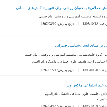
 عقلانی» به‌عنوان روشی برای «تبیین» کنش‌های انسانی
گروه فلسفه مؤسسة آموزشي و پژوهشي امام خميني
 1396/10/12
تاریخ پذیرش: 1397/03/10
ی بر مبنای انسان‌شناسی صدرایی
ديار گروه جامعه‌شناسي مؤسسة آموزشی و پژوهشی امام خمینی
رشناسی ارشد فلسفه علوم اجتماعی، دانشگاه باقرالعلوم
 1396/09/20
تاریخ پذیرش: 1397/01/21
 علم اجتماعی ماکس وبر
تری فلسفة علوم اجتماعی دانشگاه باقرالعلوم
 تهران
 1396/10/29
تاریخ پذیرش: 1397/03/13