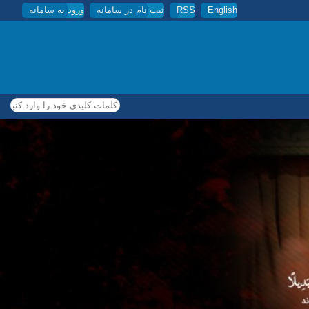
English
RSS
ثبت نام در سامانه
ورود به سامانه
کلمات کلیدی خود را وارد کنید