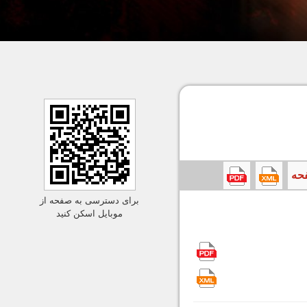
برای دسترسی به صفحه از
موبایل اسکن کنید