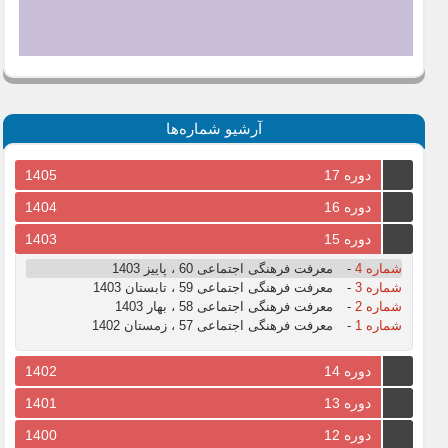
آرشیو شماره‌ها
دوره 17
1405
دوره 16
1404
دوره 15
1403
شماره 4
-
معرفت فرهنگی اجتماعی 60 ، پاییز 1403
شماره 3
-
معرفت فرهنگی اجتماعی 59 ، تابستان 1403
شماره 2
-
معرفت فرهنگی اجتماعی 58 ، بهار 1403
شماره 1
-
معرفت فرهنگی اجتماعی 57 ، زمستان 1402
دوره 14
1402
دوره 13
1401
دوره 12
1400