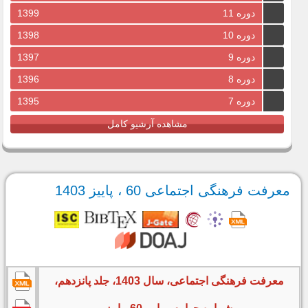
دوره 11
1399
دوره 10
1398
دوره 9
1397
دوره 8
1396
دوره 7
1395
مشاهده آرشیو کامل
معرفت فرهنگی اجتماعی 60 ، پاییز 1403
معرفت فرهنگی اجتماعی، سال 1403، جلد پانزدهم،