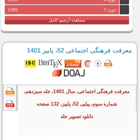
دوره 7
1395
مشاهده آرشیو کامل
معرفت فرهنگی اجتماعی 52، پاییز 1401
معرفت فرهنگی اجتماعی، سال 1401، جلد سیزدهم،
شماره سوم، پیاپی 52، پاییز، 132 صفحه
دانلود تصویر جلد