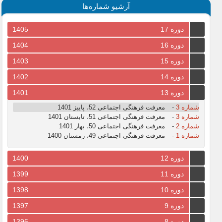
آرشیو شماره‌ها
دوره 17
1405
دوره 16
1404
دوره 15
1403
دوره 14
1402
دوره 13
1401
شماره 3
-
معرفت فرهنگی اجتماعی 52، پاییز 1401
شماره 3
-
معرفت فرهنگی اجتماعی 51، تابستان 1401
شماره 2
-
معرفت فرهنگی اجتماعی 50، بهار 1401
شماره 1
-
معرفت فرهنگی اجتماعی 49، زمستان 1400
دوره 12
1400
دوره 11
1399
دوره 10
1398
دوره 9
1397
دوره 8
1396