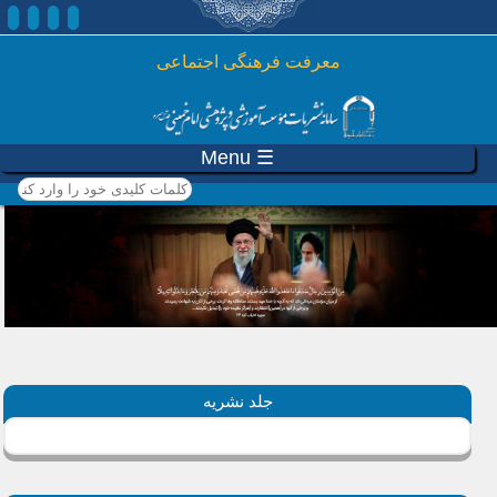
رفتن به محتوای اصلی
معرفت فرهنگی اجتماعی
☰ Menu
کلمات کلیدی خود را وارد
کنید
جلد نشریه