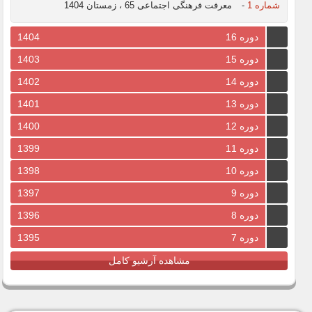
شماره 1
-
معرفت فرهنگی اجتماعی 65 ، زمستان 1404
دوره 16
1404
دوره 15
1403
دوره 14
1402
دوره 13
1401
دوره 12
1400
دوره 11
1399
دوره 10
1398
دوره 9
1397
دوره 8
1396
دوره 7
1395
مشاهده آرشیو کامل