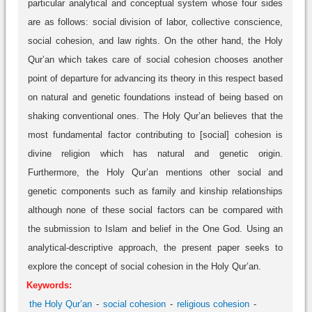
particular analytical and conceptual system whose four sides
are as follows: social division of labor, collective conscience,
social cohesion, and law rights. On the other hand, the Holy
Qur’an which takes care of social cohesion chooses another
point of departure for advancing its theory in this respect based
on natural and genetic foundations instead of being based on
shaking conventional ones. The Holy Qur’an believes that the
most fundamental factor contributing to [social] cohesion is
divine religion which has natural and genetic origin.
Furthermore, the Holy Qur’an mentions other social and
genetic components such as family and kinship relationships
although none of these social factors can be compared with
the submission to Islam and belief in the One God. Using an
analytical-descriptive approach, the present paper seeks to
explore the concept of social cohesion in the Holy Qur’an.
Keywords:
the Holy Qur’an
social cohesion
religious cohesion