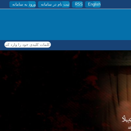
English
RSS
ثبت نام در سامانه
ورود به سامانه
کلمات کلیدی خود را وارد کنید