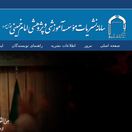
صفحه اصلی
مرور
اطلاعات نشریه
راهنمای نویسندگان
لی