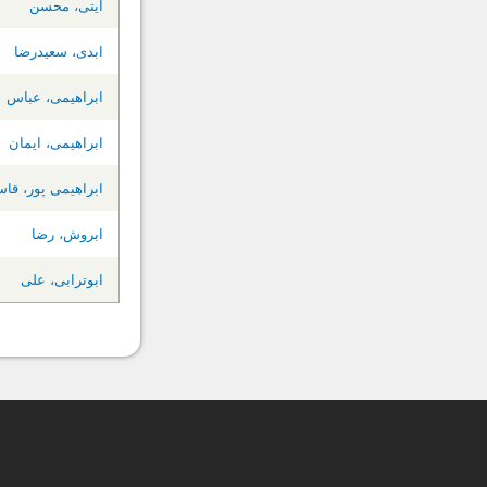
آیتی، محسن
ابدی، سعیدرضا
ابراهیمی، عباس
ابراهیمی، ایمان
ابراهیمی پور، قا
ابروش، رضا
ابوترابی، علی
صفحه‌ها