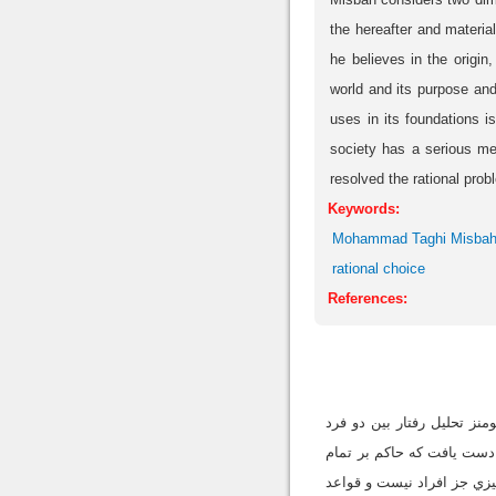
the hereafter and material
he believes in the origin
world and its purpose and
uses in its foundations i
society has a serious mea
resolved the rational prob
Keywords:
Mohammad Taghi Misba
rational choice
References:
ز تحليل رفتار بين دو فرد
دست‌ يافت که حاکم بر تمام
يزي جز افراد نيست و قواعد