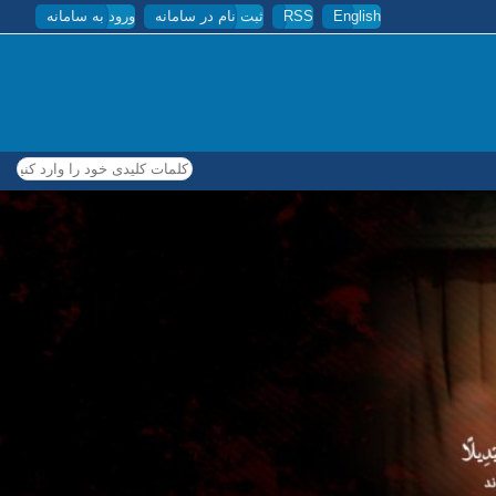
English
RSS
ثبت نام در سامانه
ورود به سامانه
کلمات کلیدی خود را وارد کنید