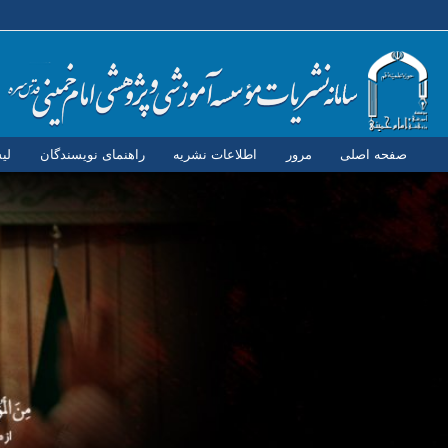
صفحه اصلی
مرور
اطلاعات نشریه
راهنمای نویسندگان
لی