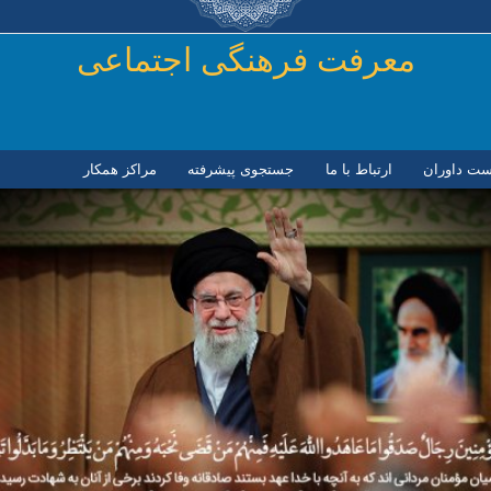
رفتن به محتوای اصلی
معرفت فرهنگی اجتماعی
ست داوران
ارتباط با ما
جستجوی پیشرفته
مراكز همكار