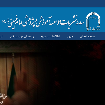
صفحه اصلی
مرور
اطلاعات نشریه
راهنمای نویسندگان
لی