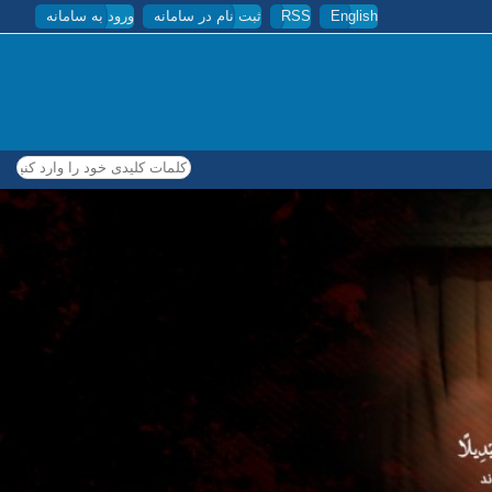
English
RSS
ثبت نام در سامانه
ورود به سامانه
کلمات کلیدی خود را وارد کنید