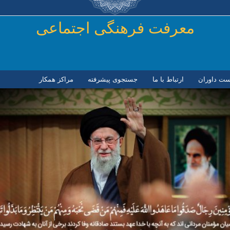
رفتن به محتوای اصلی
معرفت فرهنگی اجتماعی
ست داوران
ارتباط با ما
جستجوی پیشرفته
مراكز همكار