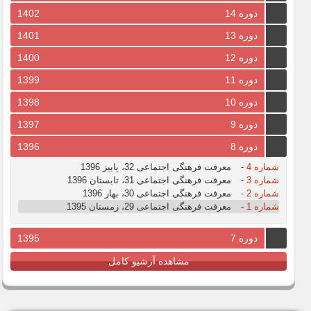
دوره 14
1402
دوره 13
1401
دوره 12
1400
دوره 11
1399
دوره 10
1398
دوره 9
1397
دوره 8
1396
شماره 4
-
معرفت فرهنگی اجتماعی 32، پاییز 1396
شماره 3
-
معرفت فرهنگی اجتماعی 31، تابستان 1396
شماره 2
-
معرفت فرهنگی اجتماعی 30، بهار 1396
شماره 1
-
معرفت فرهنگی اجتماعی 29، زمستان 1395
دوره 7
1395
مشاهده آرشیو کامل