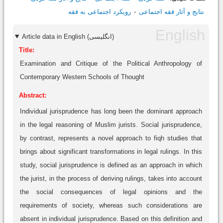
نتایج و آثار فقه‌ اجتماعی
رویکرد اجتماعی به فقه
Article data in English (انگلیسی)
Title:
Examination and Critique of the Political Anthropology of
Contemporary Western Schools of Thought
Abstract:
Individual jurisprudence has long been the dominant approach
in the legal reasoning of Muslim jurists. Social jurisprudence,
by contrast, represents a novel approach to fiqh studies that
brings about significant transformations in legal rulings. In this
study, social jurisprudence is defined as an approach in which
the jurist, in the process of deriving rulings, takes into account
the social consequences of legal opinions and the
requirements of society, whereas such considerations are
absent in individual jurisprudence. Based on this definition and