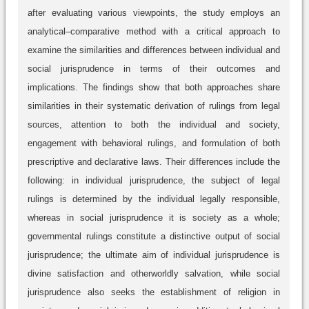
after evaluating various viewpoints, the study employs an
analytical–comparative method with a critical approach to
examine the similarities and differences between individual and
social jurisprudence in terms of their outcomes and
implications. The findings show that both approaches share
similarities in their systematic derivation of rulings from legal
sources, attention to both the individual and society,
engagement with behavioral rulings, and formulation of both
prescriptive and declarative laws. Their differences include the
following: in individual jurisprudence, the subject of legal
rulings is determined by the individual legally responsible,
whereas in social jurisprudence it is society as a whole;
governmental rulings constitute a distinctive output of social
jurisprudence; the ultimate aim of individual jurisprudence is
divine satisfaction and otherworldly salvation, while social
jurisprudence also seeks the establishment of religion in