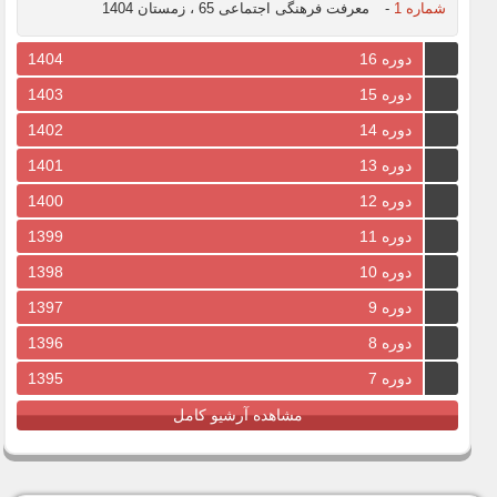
شماره 1
-
معرفت فرهنگی اجتماعی 65 ، زمستان 1404
دوره 16
1404
دوره 15
1403
دوره 14
1402
دوره 13
1401
دوره 12
1400
دوره 11
1399
دوره 10
1398
دوره 9
1397
دوره 8
1396
دوره 7
1395
مشاهده آرشیو کامل