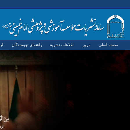
صفحه اصلی
مرور
اطلاعات نشریه
راهنمای نویسندگان
لی