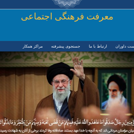
رفتن به محتوای اصلی
معرفت فرهنگی اجتماعی
ست داوران
ارتباط با ما
جستجوی پیشرفته
مراكز همكار