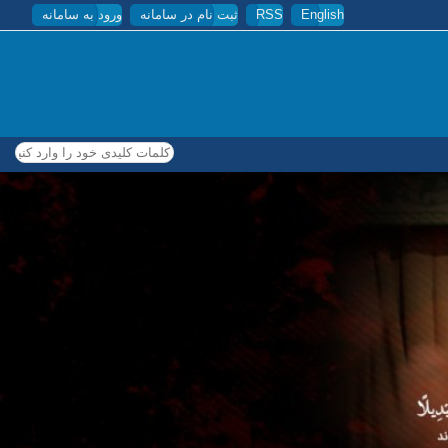
English
RSS
ثبت نام در سامانه
ورود به سامانه
کلمات کلیدی خود را وارد کنید