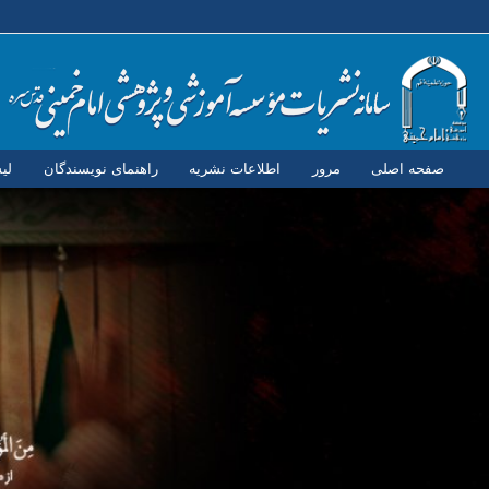
صفحه اصلی
مرور
اطلاعات نشریه
راهنمای نویسندگان
لی