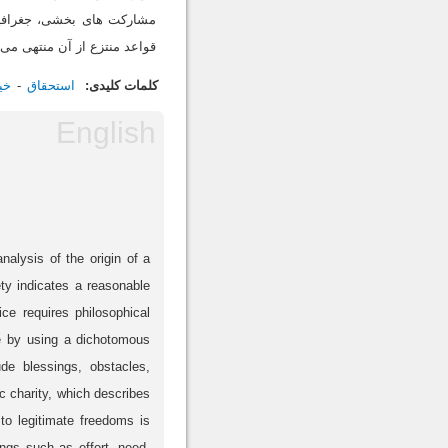
مشارکت های بخشی، جغرافیای
قواعد منتزع از آن منتهی می
کلمات کلیدی:
استحقاق
خی
nalysis of the origin of a
iety indicates a reasonable
ce requires philosophical
ice by using a dichotomous
e blessings, obstacles,
c charity, which describes
to legitimate freedoms is
ings such as effort, need,