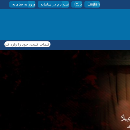
English
RSS
ثبت نام در سامانه
ورود به سامانه
کلمات کلیدی خود را وارد کنید