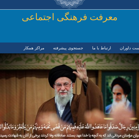
رفتن به محتوای اصلی
معرفت فرهنگی اجتماعی
ست داوران
ارتباط با ما
جستجوی پیشرفته
مراكز همكار