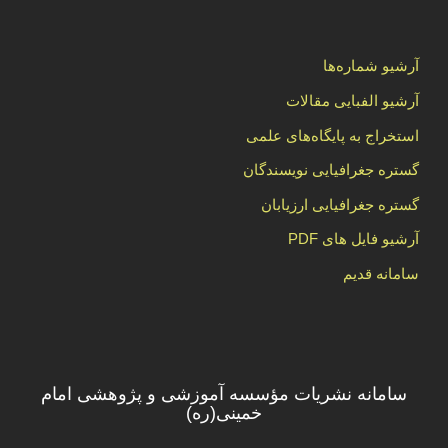
آرشیو شماره‌ها
آرشیو الفبایی مقالات
استخراج به پایگاه‌های علمی
گستره جغرافیایی نویسندگان
گستره جغرافیایی ارزیابان
آرشیو فایل های PDF
سامانه قدیم
سامانه نشریات مؤسسه آموزشی و پژوهشی امام
خمینی(ره)